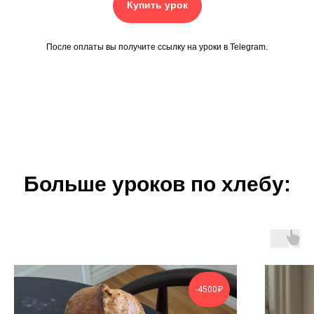
Купить урок
После оплаты вы получите ссылку на уроки в Telegram.
Больше уроков по хлебу:
-4500₽