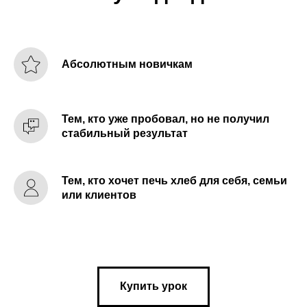
Абсолютным новичкам
Тем, кто уже пробовал, но не получил
стабильный результат
Тем, кто хочет печь хлеб для себя, семьи
или клиентов
Купить урок