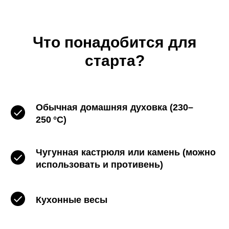
Что понадобится для
старта?
Обычная домашняя духовка (230–
250 °C)
Чугунная кастрюля или камень (можно
использовать и противень)
Кухонные весы