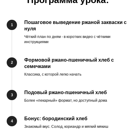
Пошаговое выведение ржаной закваски с
нуля
Чёткий план по дням - в коротких видео с чёткими
инструкциями
Формовой ржано-пшеничный хлеб с
семечками
Классика, с которой легко начать
Подовый ржано-пшеничный хлеб
Более «пекарный» формат, но доступный дома
Бонус: бородинский хлеб
Знакомый вкус. Солод, кориандр и мягкий мякиш