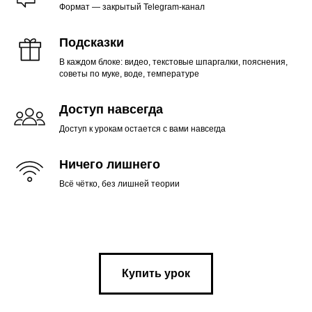
Формат — закрытый Telegram-канал
Подсказки
В каждом блоке: видео, текстовые шпаргалки, пояснения,
советы по муке, воде, температуре
Доступ навсегда
Доступ к урокам остается с вами навсегда
Ничего лишнего
Всё чётко, без лишней теории
Купить урок