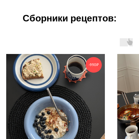
Сборники рецептов:
-990₽