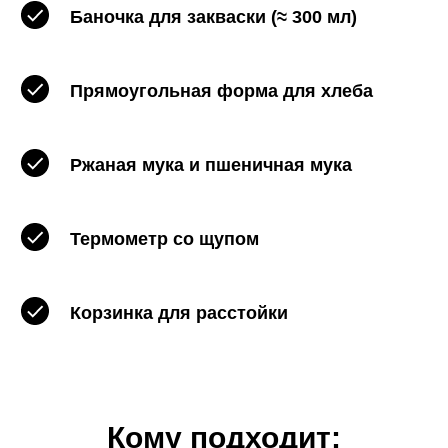
Баночка для закваски (≈ 300 мл)
Прямоугольная форма для хлеба
Ржаная мука и пшеничная мука
Термометр со щупом
Корзинка для расстойки
Кому подходит: