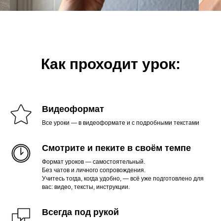
Как проходит урок:
Видеоформат
Все уроки — в видеоформате и с подробными текстами
Смотрите и пеките в своём темпе
Формат уроков — самостоятельный.
Без чатов и личного сопровождения.
Учитесь тогда, когда удобно, — всё уже подготовлено для
вас: видео, тексты, инструкции.
Всегда под рукой