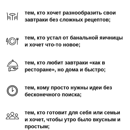
тем, кто хочет разнообразить свои
завтраки без сложных рецептов;
тем, кто устал от банальной яичницы
и хочет что-то новое;
тем, кто любит завтраки «как в
ресторане», но дома и быстро;
тем, кому просто нужны идеи без
бесконечного поиска;
тем, кто готовит для себя или семьи
и хочет, чтобы утро было вкусным и
простым;