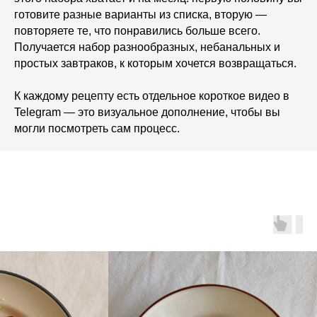
готовите разные варианты из списка, вторую —
повторяете те, что понравились больше всего.
Получается набор разнообразных, небанальных и
простых завтраков, к которым хочется возвращаться.
К каждому рецепту есть отдельное короткое видео в
Telegram — это визуальное дополнение, чтобы вы
могли посмотреть сам процесс.