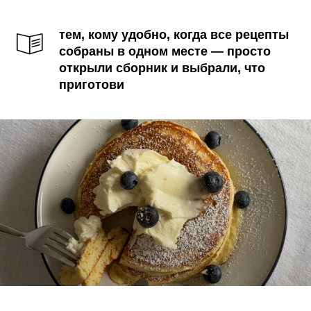
тем, кому удобно, когда все рецепты
собраны в одном месте — просто
открыли сборник и выбрали, что
приготови