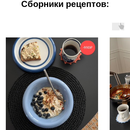
Сборники рецептов:
-990₽