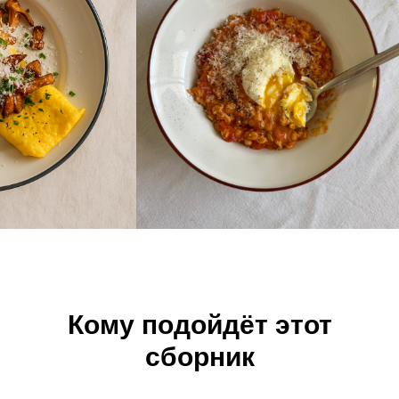
Кому подойдёт этот
сборник