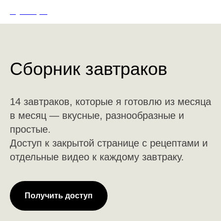
Olga Golaydo
Сборник завтраков
14 завтраков, которые я готовлю из месяца
в месяц — вкусные, разнообразные и
простые.
Доступ к закрытой странице с рецептами и
отдельные видео к каждому завтраку.
Получить доступ