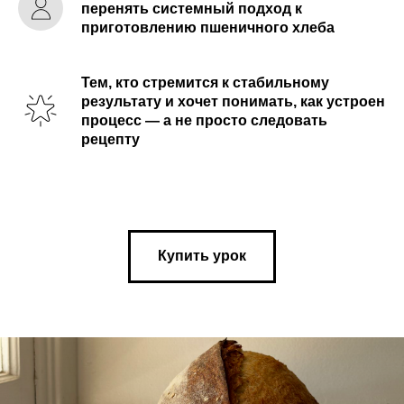
перенять системный подход к
приготовлению пшеничного хлеба
Тем, кто стремится к стабильному
результату и хочет понимать, как устроен
процесс — а не просто следовать
рецепту
Купить урок