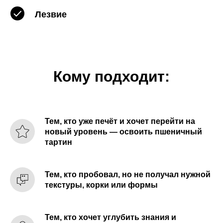
Лезвие
Кому подходит:
Тем, кто уже печёт и хочет перейти на
новый уровень — освоить пшеничный
тартин
Тем, кто пробовал, но не получал нужной
текстуры, корки или формы
Тем, кто хочет углубить знания и