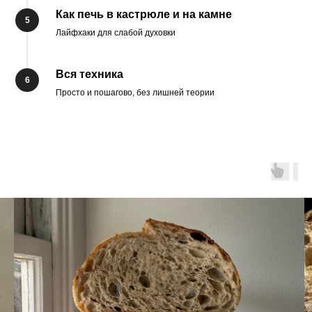
Как печь в кастрюле и на камне
Лайфхаки для слабой духовки
Вся техника
Просто и пошагово, без лишней теории