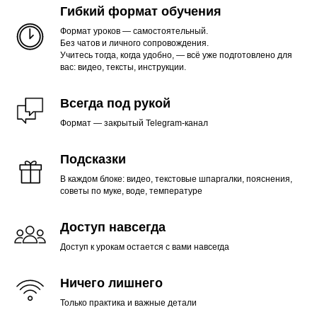
Гибкий формат обучения
Формат уроков — самостоятельный.
Без чатов и личного сопровождения.
Учитесь тогда, когда удобно, — всё уже подготовлено для
вас: видео, тексты, инструкции.
Всегда под рукой
Формат — закрытый Telegram-канал
Подсказки
В каждом блоке: видео, текстовые шпаргалки, пояснения,
советы по муке, воде, температуре
Доступ навсегда
Доступ к урокам остается с вами навсегда
Ничего лишнего
Только практика и важные детали