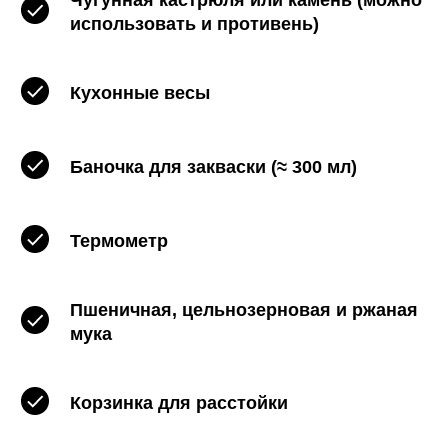
использовать и противень)
Кухонные весы
Баночка для закваски (≈ 300 мл)
Термометр
Пшеничная, цельнозерновая и ржаная
мука
Корзинка для расстойки