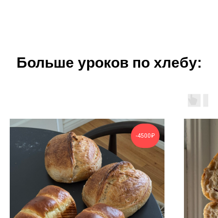
Больше уроков по хлебу:
-4500₽