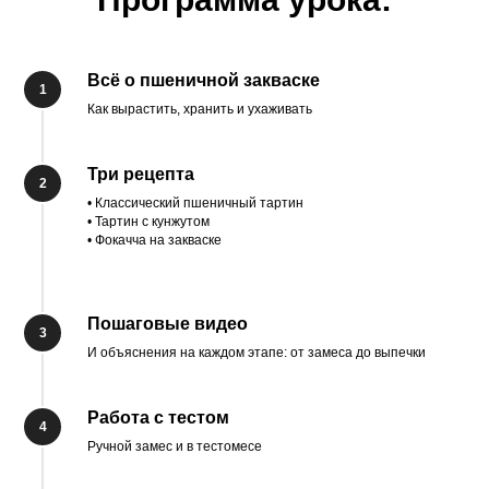
Всё о пшеничной закваске
Как вырастить, хранить и ухаживать
Три рецепта
• Классический пшеничный тартин
• Тартин с кунжутом
• Фокачча на закваске
Пошаговые видео
И объяснения на каждом этапе: от замеса до выпечки
Работа с тестом
Ручной замес и в тестомесе