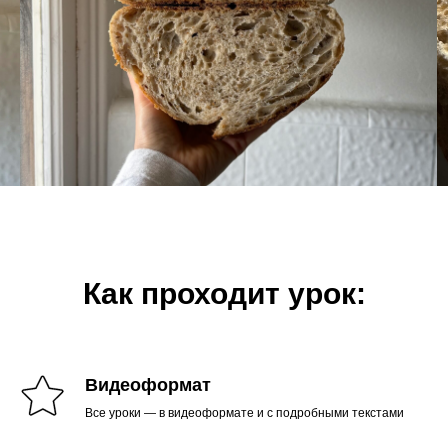
Как проходит урок:
Видеоформат
Все уроки — в видеоформате и с подробными текстами