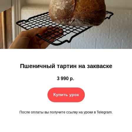
Пшеничный тартин на закваске
3 990
р.
Купить урок
После оплаты вы получите ссылку на уроки в Telegram.