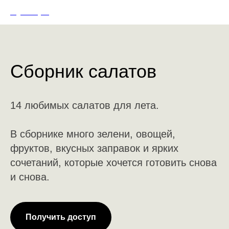
Olga Golaydo
Сборник салатов
14 любимых салатов для лета.
В сборнике много зелени, овощей,
фруктов, вкусных заправок и ярких
сочетаний, которые хочется готовить снова
и снова.
Получить доступ