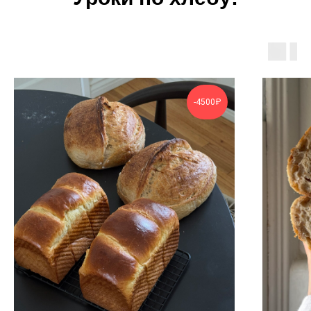
-4500₽