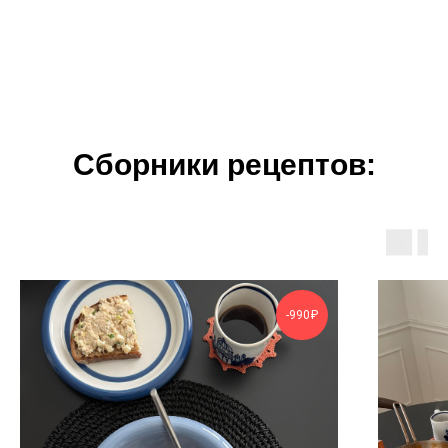
Сборники рецептов:
-990₽