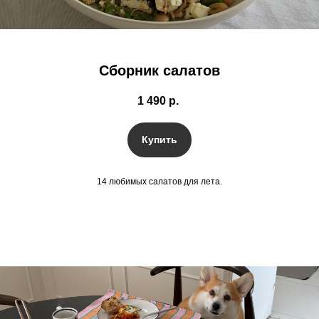
Сборник салатов
1 490
р.
Купить
14 любимых салатов для лета.