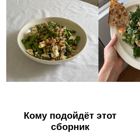
Кому подойдёт этот
сборник