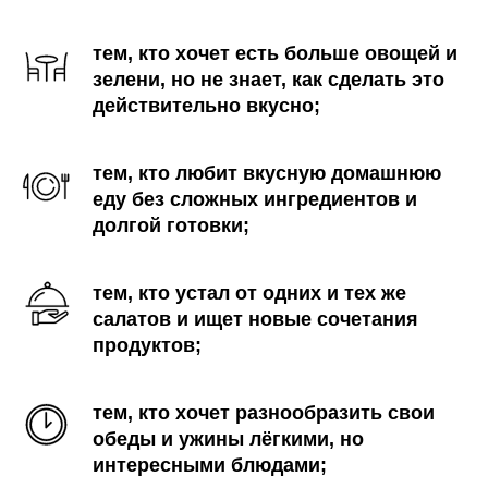
тем, кто хочет есть больше овощей и
зелени, но не знает, как сделать это
действительно вкусно;
тем, кто любит вкусную домашнюю
еду без сложных ингредиентов и
долгой готовки;
тем, кто устал от одних и тех же
салатов и ищет новые сочетания
продуктов;
тем, кто хочет разнообразить свои
обеды и ужины лёгкими, но
интересными блюдами;