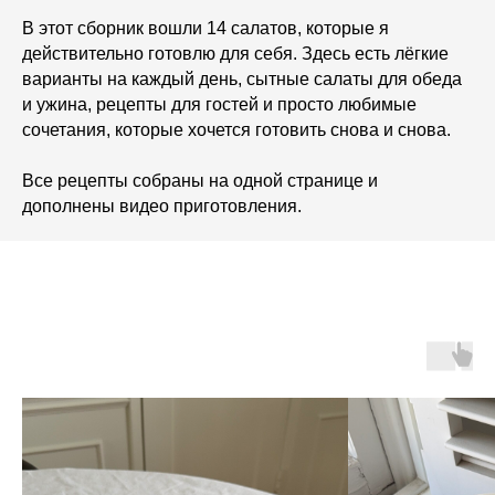
В этот сборник вошли 14 салатов, которые я
действительно готовлю для себя. Здесь есть лёгкие
варианты на каждый день, сытные салаты для обеда
и ужина, рецепты для гостей и просто любимые
сочетания, которые хочется готовить снова и снова.
Все рецепты собраны на одной странице и
дополнены видео приготовления.