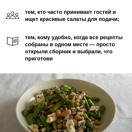
тем, кто часто принимает гостей и
ищет красивые салаты для подачи;
тем, кому удобно, когда все рецепты
собраны в одном месте — просто
открыли сборник и выбрали, что
приготови