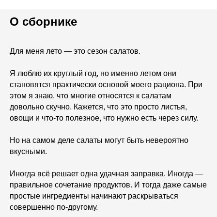
О сборнике
Для меня лето — это сезон салатов.
Я люблю их круглый год, но именно летом они
становятся практически основой моего рациона. При
этом я знаю, что многие относятся к салатам
довольно скучно. Кажется, что это просто листья,
овощи и что-то полезное, что нужно есть через силу.
Но на самом деле салаты могут быть невероятно
вкусными.
Иногда всё решает одна удачная заправка. Иногда —
правильное сочетание продуктов. И тогда даже самые
простые ингредиенты начинают раскрываться
совершенно по-другому.