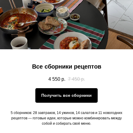
Все сборники рецептов
4 550
р.
7 450
р.
Получить все сборники
5 сборников: 28 завтраков, 14 ужинов, 14 салатов и 11 новогодних
рецептов — готовые идеи, которые можно комбинировать между
собой и собирать своё меню.