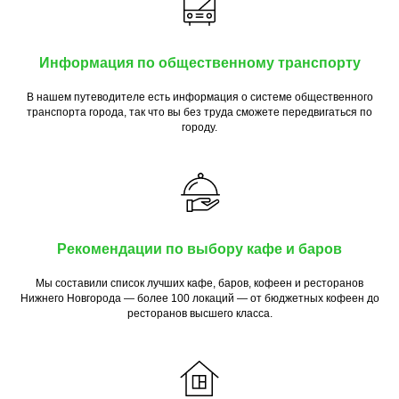
Информация по общественному транспорту
В нашем путеводителе есть информация о системе общественного
транспорта города, так что вы без труда сможете передвигаться по
городу.
Рекомендации по выбору кафе и баров
Мы составили список лучших кафе, баров, кофеен и ресторанов
Нижнего Новгорода — более 100 локаций — от бюджетных кофеен до
ресторанов высшего класса.