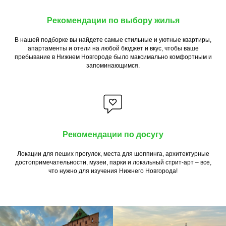
Рекомендации по выбору жилья
В нашей подборке вы найдете самые стильные и уютные квартиры,
апартаменты и отели на любой бюджет и вкус, чтобы ваше
пребывание в Нижнем Новгороде было максимально комфортным и
запоминающимся.
Рекомендации по досугу
Локации для пеших прогулок, места для шоппинга, архитектурные
достопримечательности, музеи, парки и локальный стрит-арт – все,
что нужно для изучения Нижнего Новгорода!