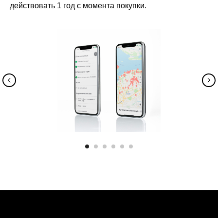
действовать 1 год с момента покупки.