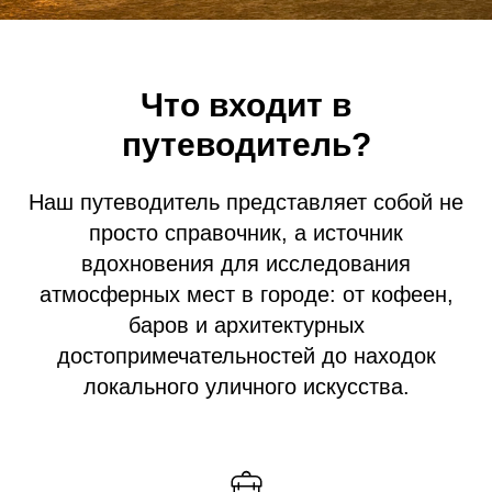
Что входит в
путеводитель?
Наш путеводитель представляет собой не
просто справочник, а источник
вдохновения для исследования
атмосферных мест в городе: от кофеен,
баров и архитектурных
достопримечательностей до находок
локального уличного искусства.