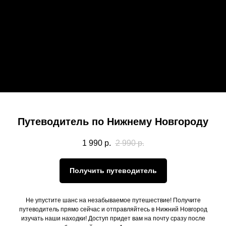
Путеводитель по Нижнему Новгороду
1 990
р.
2 990
р.
Получить путеводитель
Не упустите шанс на незабываемое путешествие! Получите
путеводитель прямо сейчас и отправляйтесь в Нижний Новгород
изучать наши находки! Доступ придет вам на почту сразу после