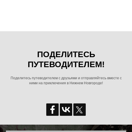
ПОДЕЛИТЕСЬ
ПУТЕВОДИТЕЛЕМ!
Поделитесь путеводителем с друзьями и отправляйтесь вместе с
ними на приключения в Нижнем Новгороде!