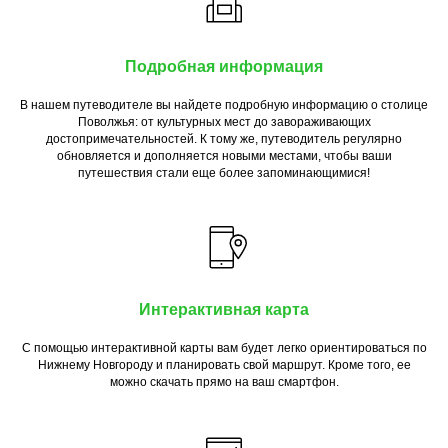
Подробная информация
В нашем путеводителе вы найдете подробную информацию о столице
Поволжья: от культурных мест до завораживающих
достопримечательностей. К тому же, путеводитель регулярно
обновляется и дополняется новыми местами, чтобы ваши
путешествия стали еще более запоминающимися!
Интерактивная карта
С помощью интерактивной карты вам будет легко ориентироваться по
Нижнему Новгороду и планировать свой маршрут. Кроме того, ее
можно скачать прямо на ваш смартфон.