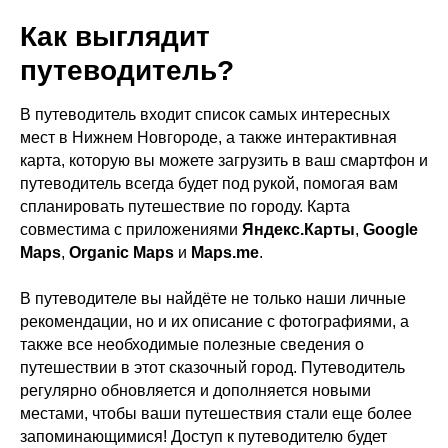
Как выглядит
путеводитель?
В путеводитель входит список самых интересных
мест в Нижнем Новгороде, а также интерактивная
карта, которую вы можете загрузить в ваш смартфон и
путеводитель всегда будет под рукой, помогая вам
спланировать путешествие по городу. Карта
совместима с приложениями
Яндекс.Карты
,
Google
Maps
,
Organic Maps
и
Maps.me
.
В путеводителе вы найдёте не только наши личные
рекомендации, но и их описание с фотографиями, а
также все необходимые полезные сведения о
путешествии в этот сказочный город. Путеводитель
регулярно обновляется и дополняется новыми
местами, чтобы ваши путешествия стали еще более
запоминающимися! Доступ к путеводителю будет