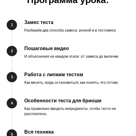
Замес теста
Разберём два способа замеса: ручной и в тестомесе
Пошаговые видео
И объяснения на каждом этапе: от замеса до выпечки
Работа с липким тестом
Как месить, когда остановиться, как понять, что готово
Особенности теста для бриоши
Как правильно вводить ингредиенты, чтобы тесто не
расслоилось
Вся техника