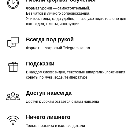
Формат уроков — самостоятельный.
Без чатов и личного сопровождения.
Учитесь тогда, когда удобно, — всё уже подготовлено для
вас: видео, тексты, инструкции.
Всегда под рукой
Формат — закрытый Telegram-канал
Подсказки
В каждом блоке: видео, текстовые шпаргалки, пояснения,
советы по муке, воде, температуре
Доступ навсегда
Доступ к урокам остается с вами навсегда
Ничего лишнего
Только практика и важные детали