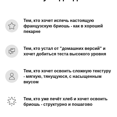
Тем, кто хочет испечь настоящую
французскую бриошь - как в хорошей
пекарне
Тем, кто устал от "домашних версий" и
хочет добиться теста высокого уровня
Тем, кто хочет освоить сложную текстуру
- мягкую, тянущуюся, с насыщенным
вкусом
Тем, кто уже печёт хлеб и хочет освоить
бриошь - структурно и пошагово