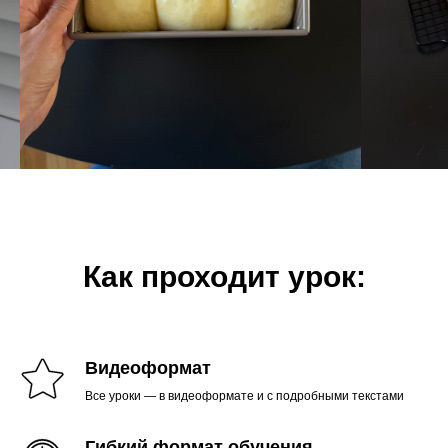
Как проходит урок:
Видеоформат
Все уроки — в видеоформате и с подробными текстами
Гибкий формат обучения