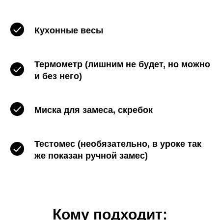
Кухонные весы
Термометр (лишним не будет, но можно
и без него)
Миска для замеса, скребок
Тестомес (необязательно, в уроке так
же показан ручной замес)
Кому подходит: