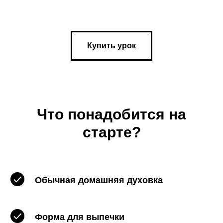
Купить урок
Что понадобится на
старте?
Обычная домашняя духовка
Форма для выпечки