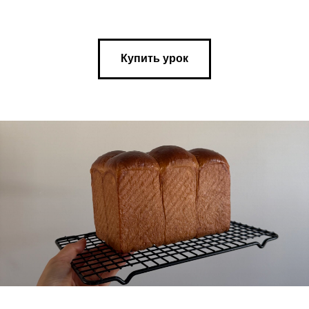
Купить урок