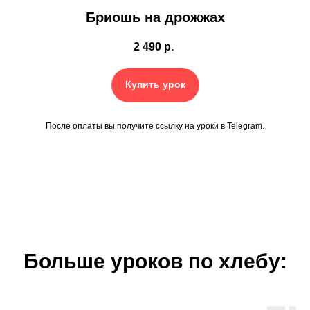
Бриошь на дрожжах
2 490
р.
Купить урок
После оплаты вы получите ссылку на уроки в Telegram.
Больше уроков по хлебу: