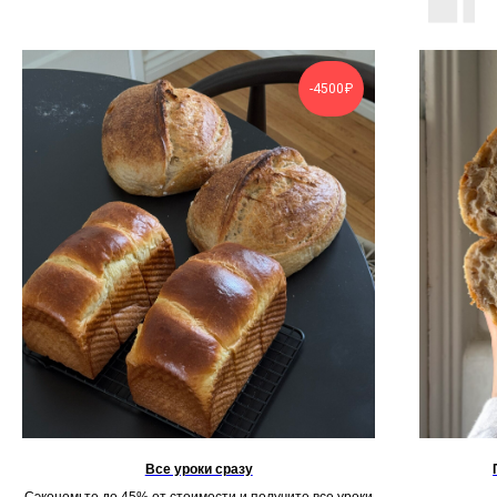
-4500₽
Все уроки сразу