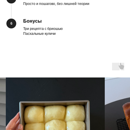
Просто и пошагово, без лишней теории
Бонусы
Три рецепта с бриошью
Пасхальные куличи